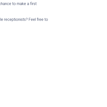
chance to make a first
e receptionists? Feel free to