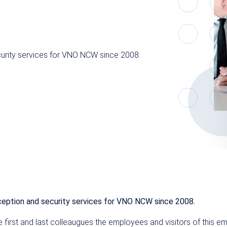
urity services for VNO NCW since 2008.
ception and security services for VNO NCW since 2008.
e first and last colleaugues the employees and visitors of this e