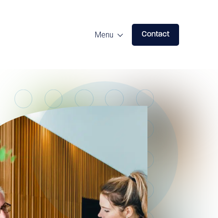
Menu
Contact