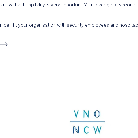
know that hospitality is very important. You never get a second 
enifit your organisation with security employees and hospitabl