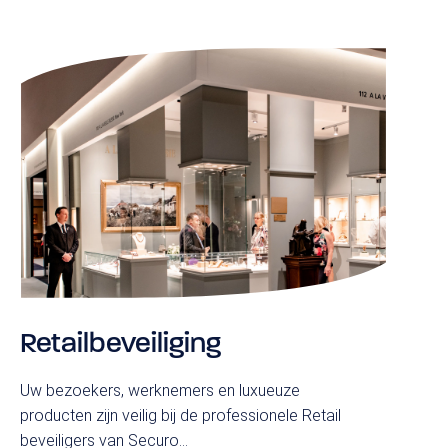
Retailbeveiliging
Uw bezoekers, werknemers en luxueuze
producten zijn veilig bij de professionele Retail
beveiligers van Securo...