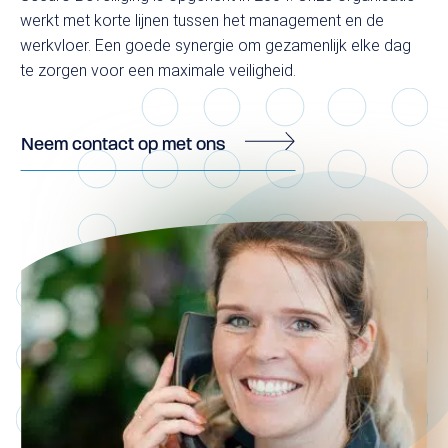
werkt met korte lijnen tussen het management en de
werkvloer. Een goede synergie om gezamenlijk elke dag
te zorgen voor een maximale veiligheid.
Neem contact op met ons