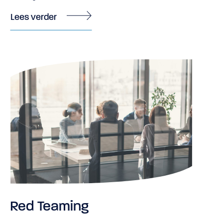
Lees verder
Red Teaming