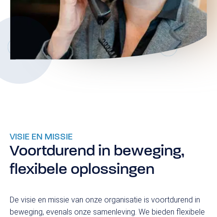
VISIE EN MISSIE
Voortdurend in beweging,
flexibele oplossingen
De visie en missie van onze organisatie is voortdurend in
beweging, evenals onze samenleving. We bieden flexibele