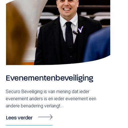
Evenementenbeveiliging
Securo Beveiliging is van mening dat ieder
evenement anders is en ieder evenement een
andere benadering verlangt....
Lees verder