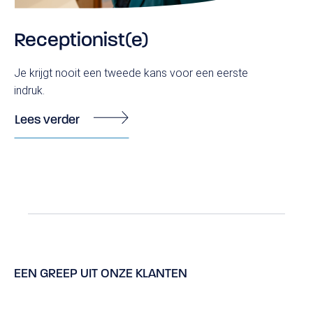
Receptionist(e)
Je krijgt nooit een tweede kans voor een eerste
indruk.
Lees verder
EEN GREEP UIT ONZE KLANTEN