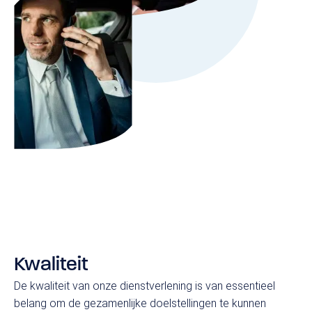
Kwaliteit
De kwaliteit van onze dienstverlening is van essentieel
belang om de gezamenlijke doelstellingen te kunnen