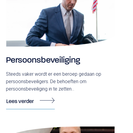
Persoonsbeveiliging
Steeds vaker wordt er een beroep gedaan op
persoonsbeveiligers. De behoeften om
persoonsbeveiliging in te zetten...
Lees verder