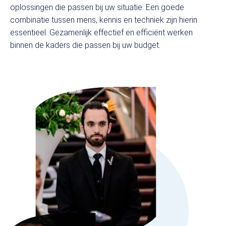
oplossingen die passen bij uw situatie. Een goede
combinatie tussen mens, kennis en techniek zijn hierin
essentieel. Gezamenlijk effectief en efficiënt werken
Reguliere beveiliging
binnen de kaders die passen bij uw budget.
Objectbeveiliging
Evenementenbeveiliging
Retailbeveiliging
Receptionist(e)