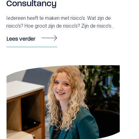
Consultancy
Iedereen heeft te maken met risico’s. Wat zijn de
risico’s? Hoe groot zijn de risico’s? Zijn de risico’s...
Lees verder