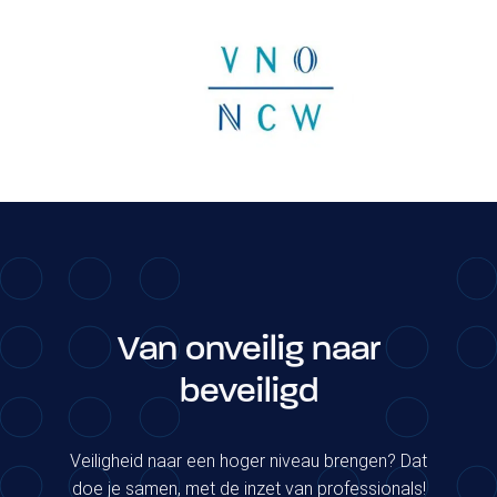
Van onveilig naar
beveiligd
Veiligheid naar een hoger niveau brengen? Dat
doe je samen, met de inzet van professionals!