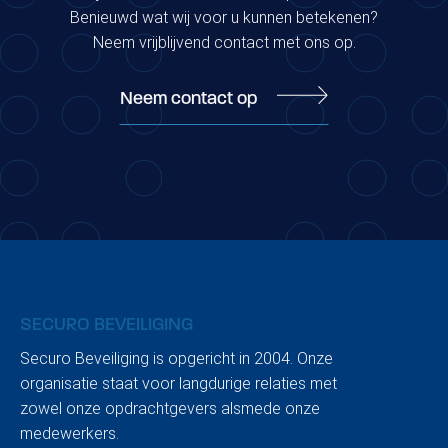
Benieuwd wat wij voor u kunnen betekenen?
Neem vrijblijvend contact met ons op.
Neem contact op
SECURO BEVEILIGING
Securo Beveiliging is opgericht in 2004. Onze
organisatie staat voor langdurige relaties met
zowel onze opdrachtgevers alsmede onze
medewerkers.