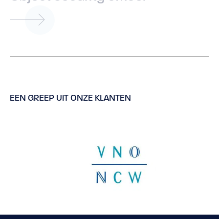
EEN GREEP UIT ONZE KLANTEN