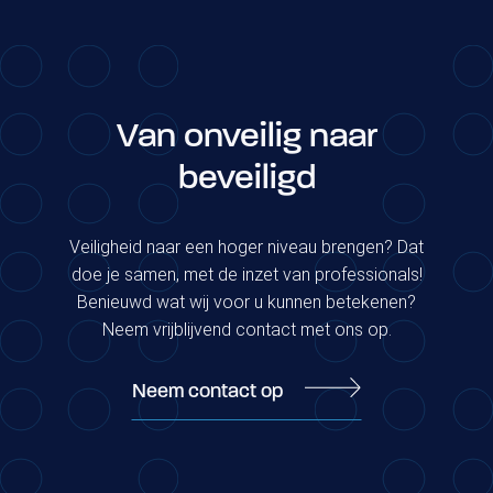
Van onveilig naar
beveiligd
Veiligheid naar een hoger niveau brengen? Dat
doe je samen, met de inzet van professionals!
Benieuwd wat wij voor u kunnen betekenen?
Neem vrijblijvend contact met ons op.
Neem contact op
Postbus 48