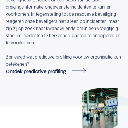
dreigingsinformatie ongewenste incidenten te kunnen
voorkomen. In tegenstelling tot de reactieve beveiliging
reageren onze beveiligers niet alleen op incidenten, maar
zijn zij op zoek naar kwaadwillende om in een vroegtijdig
stadium incidenten te herkennen, daarop te anticiperen én
te voorkomen.
Benieuwd wat predictive profiling voor uw organisatie kan
betekenen?
Ontdek predictive profiling