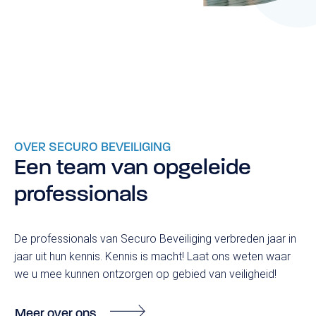
OVER SECURO BEVEILIGING
Een team van opgeleide
professionals
De professionals van Securo Beveiliging verbreden jaar in
jaar uit hun kennis. Kennis is macht! Laat ons weten waar
we u mee kunnen ontzorgen op gebied van veiligheid!
Meer over ons