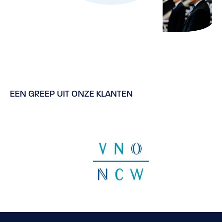
EEN GREEP UIT ONZE KLANTEN