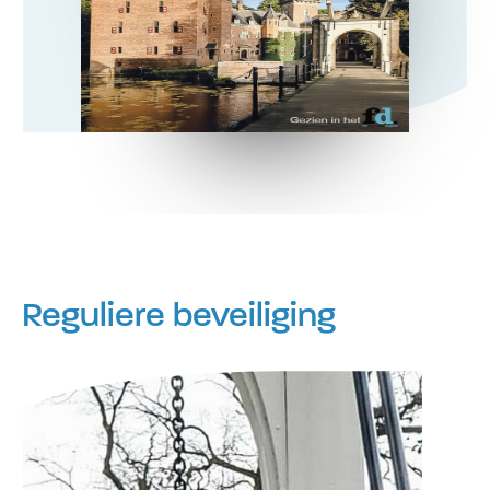
Reguliere beveiliging