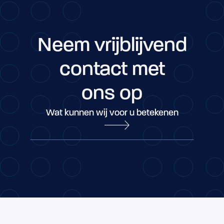
Neem vrijblijvend
contact met
ons op
Wat kunnen wij voor u betekenen