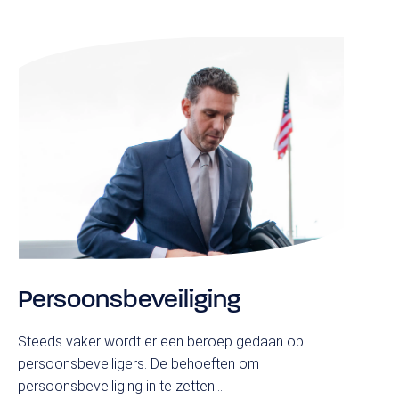
Persoonsbeveiliging
Steeds vaker wordt er een beroep gedaan op
persoonsbeveiligers. De behoeften om
persoonsbeveiliging in te zetten...