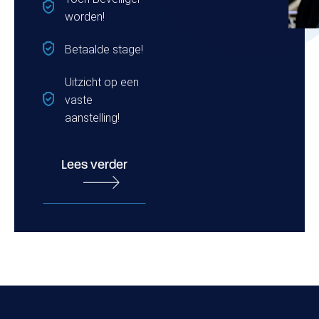
worden!
Betaalde stage!
Uitzicht op een
vaste
aanstelling!
Lees verder