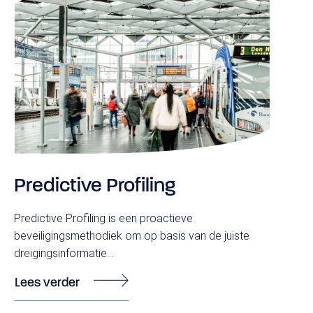
Predictive Profiling
Predictive Profiling is een proactieve
beveiligingsmethodiek om op basis van de juiste
dreigingsinformatie...
Lees verder