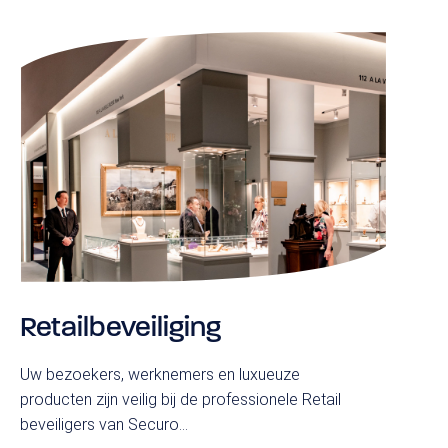
Retailbeveiliging
Uw bezoekers, werknemers en luxueuze
producten zijn veilig bij de professionele Retail
beveiligers van Securo...