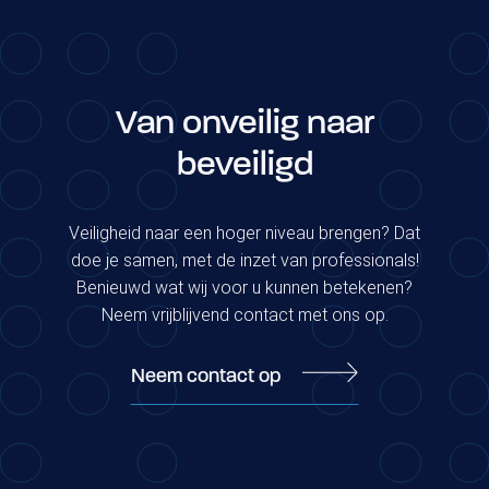
Van onveilig naar
beveiligd
Veiligheid naar een hoger niveau brengen? Dat
doe je samen, met de inzet van professionals!
Benieuwd wat wij voor u kunnen betekenen?
Neem vrijblijvend contact met ons op.
Neem contact op