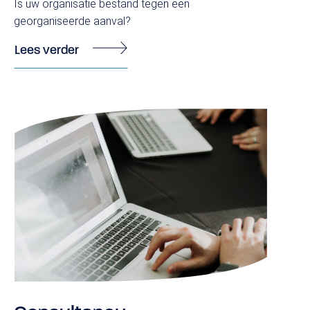
Is uw organisatie bestand tegen een
georganiseerde aanval?
Lees verder