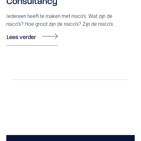
Consultancy
Iedereen heeft te maken met risico’s. Wat zijn de
risico’s? Hoe groot zijn de risico’s? Zijn de risico’s...
Lees verder