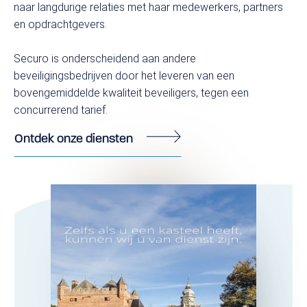
naar langdurige relaties met haar medewerkers, partners
en opdrachtgevers.
Securo is onderscheidend aan andere
beveiligingsbedrijven door het leveren van een
bovengemiddelde kwaliteit beveiligers, tegen een
concurrerend tarief.
Ontdek onze diensten