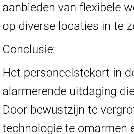
aanbieden van flexibele 
op diverse locaties in te z
Conclusie:
Het personeelstekort in de
alarmerende uitdaging die
Door bewustzijn te vergrot
technologie te omarmen 