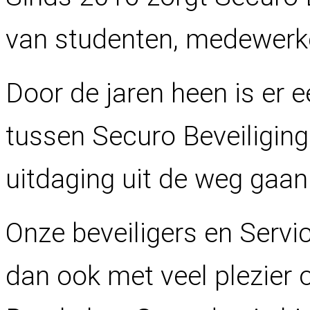
van studenten, medewerk
Door de jaren heen is er 
tussen Securo Beveiligin
uitdaging uit de weg gaan
Onze beveiligers en Ser
dan ook met veel plezier 