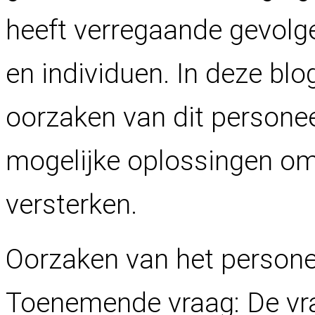
heeft verregaande gevolge
en individuen. In deze blo
oorzaken van dit persone
mogelijke oplossingen om 
versterken.
Oorzaken van het persone
Toenemende vraag: De vra