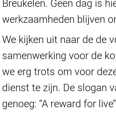
Breukelen. Geen dag is hi
werkzaamheden blijven o
We kijken uit naar de de 
samenwerking voor de kom
we erg trots om voor deze 
dienst te zijn. De slogan 
genoeg: ‘’A reward for live’’