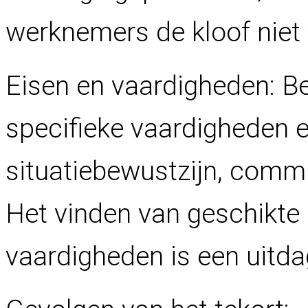
werknemers de kloof niet
Eisen en vaardigheden: Be
specifieke vaardigheden e
situatiebewustzijn, commu
Het vinden van geschikte
vaardigheden is een uitda