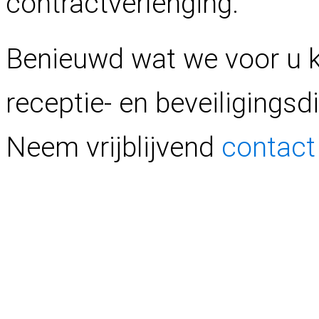
contractverlenging.
Benieuwd wat we voor u 
receptie- en beveiligings
Neem vrijblijvend
contact